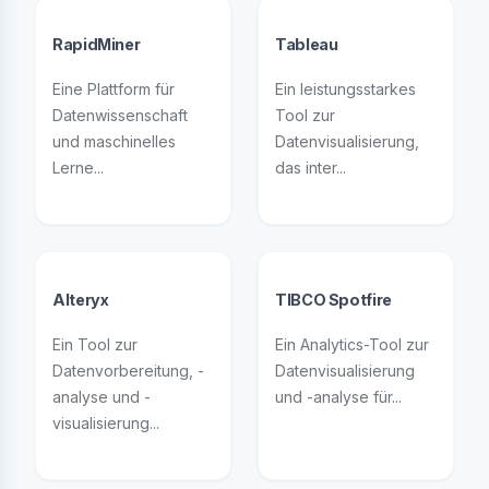
RapidMiner
Tableau
Eine Plattform für
Ein leistungsstarkes
Datenwissenschaft
Tool zur
und maschinelles
Datenvisualisierung,
Lerne...
das inter...
Alteryx
TIBCO Spotfire
Ein Tool zur
Ein Analytics-Tool zur
Datenvorbereitung, -
Datenvisualisierung
analyse und -
und -analyse für...
visualisierung...