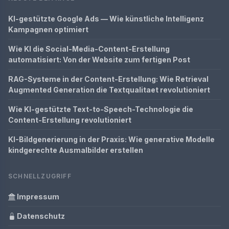
KI-gestützte Google Ads — Wie künstliche Intelligenz
Kampagnen optimiert
Wie KI die Social-Media-Content-Erstellung
automatisiert: Von der Website zum fertigen Post
RAG-Systeme in der Content-Erstellung: Wie Retrieval
Augmented Generation die Textqualitaet revolutioniert
Wie KI-gestützte Text-to-Speech-Technologie die
Content-Erstellung revolutioniert
KI-Bildgenerierung in der Praxis: Wie generative Modelle
kindgerechte Ausmalbilder erstellen
SCHNELLZUGRIFF
Impressum
Datenschutz