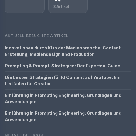
3 Artikel
AKTUELL BESUCHTE ARTIKEL
Innovationen durch KI in der Medienbranche: Content
Erstellung, Mediendesign und Produktion
Prompting & Prompt-Strategien: Der Experten-Guide
Die besten Strategien für KI Content auf YouTube: Ein
Leitfaden für Creator
Einführung in Prompting Engineering: Grundlagen und
Anwendungen
Einführung in Prompting Engineering: Grundlagen und
Anwendungen
NEUSTE BEITRÄGE