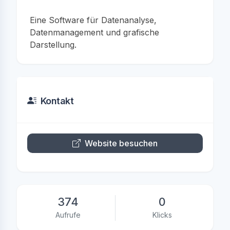
Eine Software für Datenanalyse,
Datenmanagement und grafische
Darstellung.
Kontakt
Website besuchen
374
0
Aufrufe
Klicks