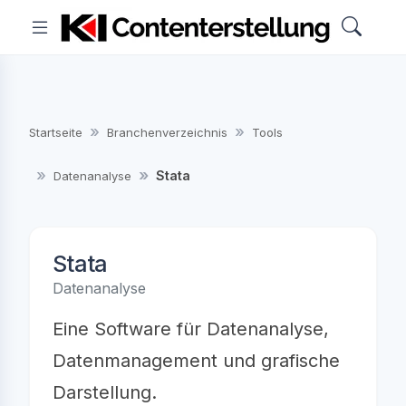
Startseite
Branchenverzeichnis
Tools
Stata
Datenanalyse
Stata
Datenanalyse
Eine Software für Datenanalyse,
Datenmanagement und grafische
Darstellung.