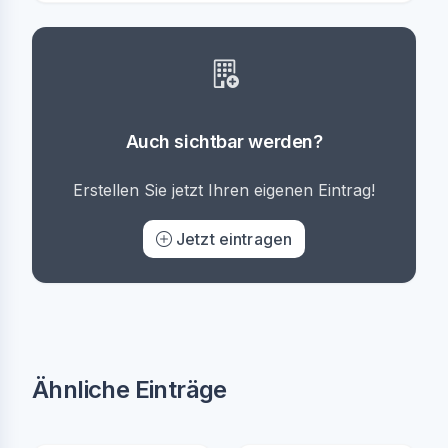
Auch sichtbar werden?
Erstellen Sie jetzt Ihren eigenen Eintrag!
Jetzt eintragen
Ähnliche Einträge