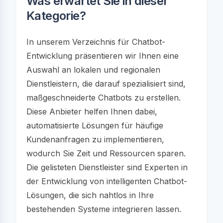
Was erwartet Sie in dieser
Kategorie?
In unserem Verzeichnis für Chatbot-
Entwicklung präsentieren wir Ihnen eine
Auswahl an lokalen und regionalen
Dienstleistern, die darauf spezialisiert sind,
maßgeschneiderte Chatbots zu erstellen.
Diese Anbieter helfen Ihnen dabei,
automatisierte Lösungen für häufige
Kundenanfragen zu implementieren,
wodurch Sie Zeit und Ressourcen sparen.
Die gelisteten Dienstleister sind Experten in
der Entwicklung von intelligenten Chatbot-
Lösungen, die sich nahtlos in Ihre
bestehenden Systeme integrieren lassen.