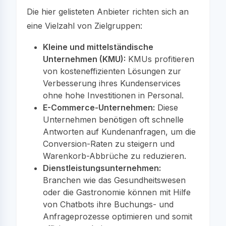
Die hier gelisteten Anbieter richten sich an
eine Vielzahl von Zielgruppen:
Kleine und mittelständische
Unternehmen (KMU):
KMUs profitieren
von kosteneffizienten Lösungen zur
Verbesserung ihres Kundenservices
ohne hohe Investitionen in Personal.
E-Commerce-Unternehmen:
Diese
Unternehmen benötigen oft schnelle
Antworten auf Kundenanfragen, um die
Conversion-Raten zu steigern und
Warenkorb-Abbrüche zu reduzieren.
Dienstleistungsunternehmen:
Branchen wie das Gesundheitswesen
oder die Gastronomie können mit Hilfe
von Chatbots ihre Buchungs- und
Anfrageprozesse optimieren und somit