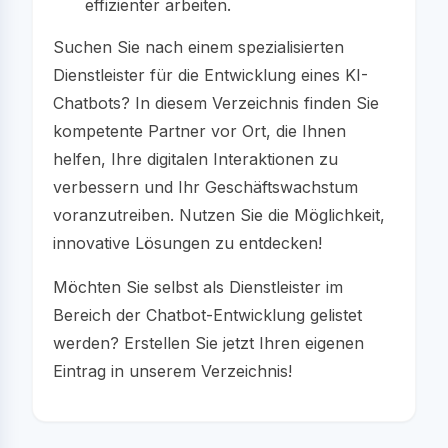
effizienter arbeiten.
Suchen Sie nach einem spezialisierten
Dienstleister für die Entwicklung eines KI-
Chatbots? In diesem Verzeichnis finden Sie
kompetente Partner vor Ort, die Ihnen
helfen, Ihre digitalen Interaktionen zu
verbessern und Ihr Geschäftswachstum
voranzutreiben. Nutzen Sie die Möglichkeit,
innovative Lösungen zu entdecken!
Möchten Sie selbst als Dienstleister im
Bereich der Chatbot-Entwicklung gelistet
werden? Erstellen Sie jetzt Ihren eigenen
Eintrag in unserem Verzeichnis!