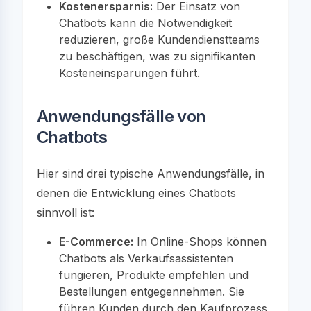
Kostenersparnis:
Der Einsatz von
Chatbots kann die Notwendigkeit
reduzieren, große Kundendienstteams
zu beschäftigen, was zu signifikanten
Kosteneinsparungen führt.
Anwendungsfälle von
Chatbots
Hier sind drei typische Anwendungsfälle, in
denen die Entwicklung eines Chatbots
sinnvoll ist:
E-Commerce:
In Online-Shops können
Chatbots als Verkaufsassistenten
fungieren, Produkte empfehlen und
Bestellungen entgegennehmen. Sie
führen Kunden durch den Kaufprozess