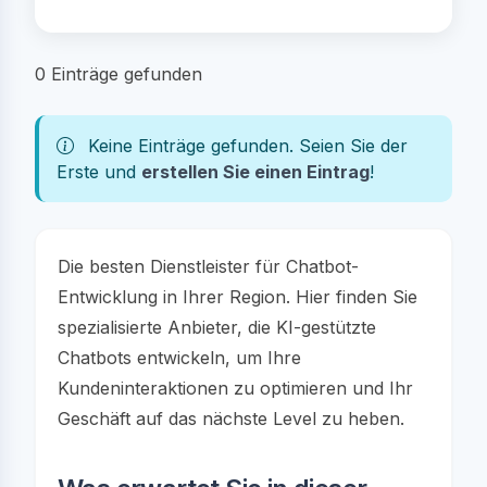
0 Einträge gefunden
Keine Einträge gefunden. Seien Sie der
Erste und
erstellen Sie einen Eintrag
!
Die besten Dienstleister für Chatbot-
Entwicklung in Ihrer Region. Hier finden Sie
spezialisierte Anbieter, die KI-gestützte
Chatbots entwickeln, um Ihre
Kundeninteraktionen zu optimieren und Ihr
Geschäft auf das nächste Level zu heben.