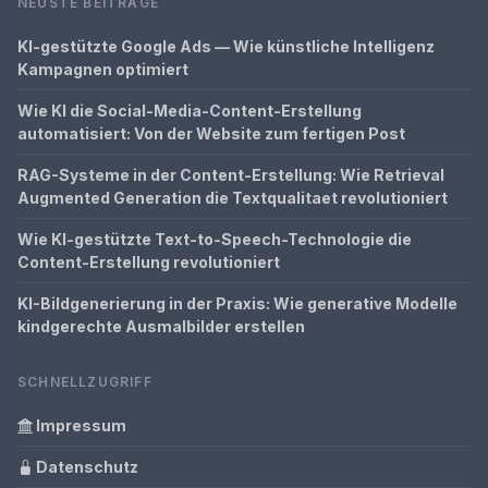
NEUSTE BEITRÄGE
KI-gestützte Google Ads — Wie künstliche Intelligenz
Kampagnen optimiert
Wie KI die Social-Media-Content-Erstellung
automatisiert: Von der Website zum fertigen Post
RAG-Systeme in der Content-Erstellung: Wie Retrieval
Augmented Generation die Textqualitaet revolutioniert
Wie KI-gestützte Text-to-Speech-Technologie die
Content-Erstellung revolutioniert
KI-Bildgenerierung in der Praxis: Wie generative Modelle
kindgerechte Ausmalbilder erstellen
SCHNELLZUGRIFF
Impressum
Datenschutz