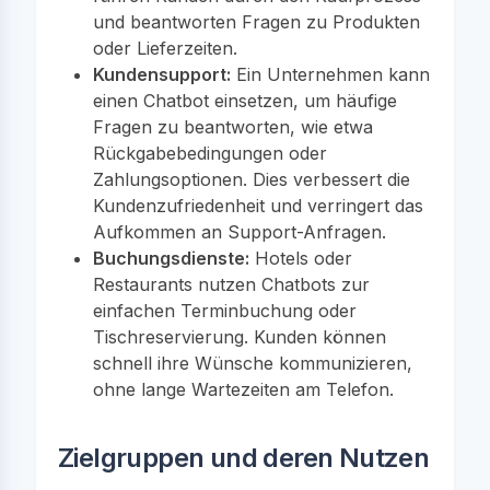
und beantworten Fragen zu Produkten
oder Lieferzeiten.
Kundensupport:
Ein Unternehmen kann
einen Chatbot einsetzen, um häufige
Fragen zu beantworten, wie etwa
Rückgabebedingungen oder
Zahlungsoptionen. Dies verbessert die
Kundenzufriedenheit und verringert das
Aufkommen an Support-Anfragen.
Buchungsdienste:
Hotels oder
Restaurants nutzen Chatbots zur
einfachen Terminbuchung oder
Tischreservierung. Kunden können
schnell ihre Wünsche kommunizieren,
ohne lange Wartezeiten am Telefon.
Zielgruppen und deren Nutzen