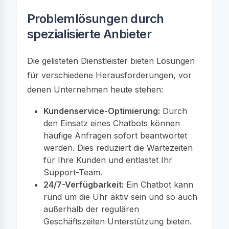
Problemlösungen durch
spezialisierte Anbieter
Die gelisteten Dienstleister bieten Lösungen
für verschiedene Herausforderungen, vor
denen Unternehmen heute stehen:
Kundenservice-Optimierung:
Durch
den Einsatz eines Chatbots können
häufige Anfragen sofort beantwortet
werden. Dies reduziert die Wartezeiten
für Ihre Kunden und entlastet Ihr
Support-Team.
24/7-Verfügbarkeit:
Ein Chatbot kann
rund um die Uhr aktiv sein und so auch
außerhalb der regulären
Geschäftszeiten Unterstützung bieten.