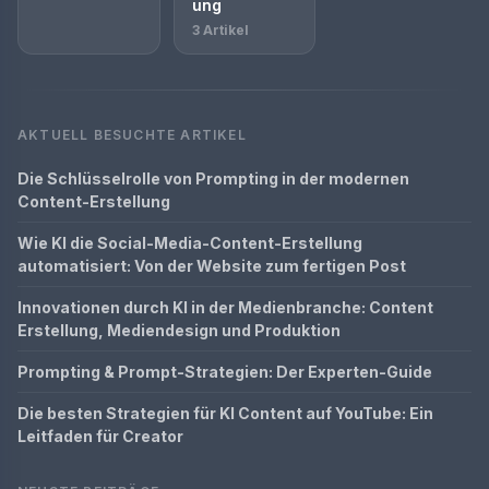
ung
3 Artikel
AKTUELL BESUCHTE ARTIKEL
Die Schlüsselrolle von Prompting in der modernen
Content-Erstellung
Wie KI die Social-Media-Content-Erstellung
automatisiert: Von der Website zum fertigen Post
Innovationen durch KI in der Medienbranche: Content
Erstellung, Mediendesign und Produktion
Prompting & Prompt-Strategien: Der Experten-Guide
Die besten Strategien für KI Content auf YouTube: Ein
Leitfaden für Creator